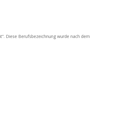
cht“. Diese Berufsbezeichnung wurde nach dem