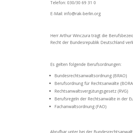
Telefon: 030/30 69 31 0
E-Mail: info@rak-berlin.org
Herr Arthur Winczura trägt die Berufsbeze
Recht der Bundesrepublik Deutschland verl
Es gelten folgende Berufsordnungen:
Bundesrechtsanwaltsordnung (BRAO)
Berufsordnung für Rechtsanwälte (BORA
Rechtsanwaltsvergütungsgesetz (RVG)
Berufsregeln der Rechtsanwälte in der 
Fachanwaltsordnung (FAO)
Abrufbar unter bei der Bundesrechtsanwal